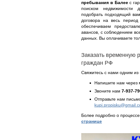
пребывания в Балее
с гар
поиском недвижимости 
подобрать подходящий вам
договора на весь период
обеспечиваем предоставле
авансов, с соблюдением вс
данных. Вы оплачиваете тол
Заказать временную 
граждан РФ
Свяжитесь с нами одним из
Напишите нам через 
Звоните нам
7-937-79
Отправьте нам письмо
kupi.propisku@gmail.
Более подробно о процессе
странице