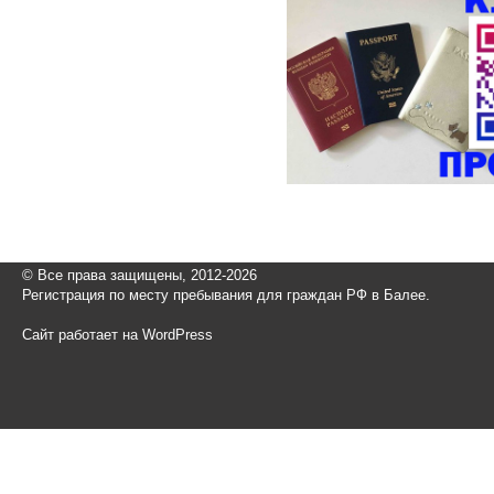
© Все права защищены, 2012-2026
Регистрация по месту пребывания для граждан РФ в Балее.
Сайт работает на WordPress