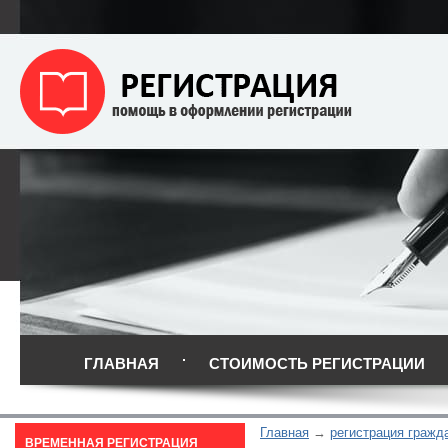
ГЛАВНАЯ
СТОИМОСТЬ РЕГИСТРАЦИИ
Главная
регистрация гражд
ВРЕМЕННАЯ РЕГИСТРАЦИЯ